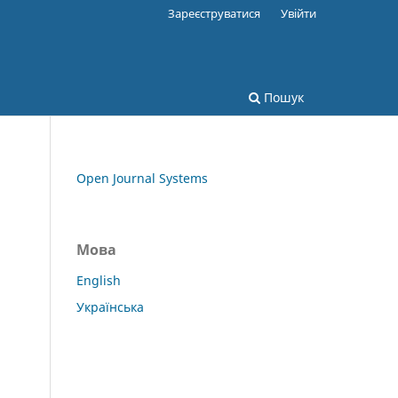
Зареєструватися
Увійти
Пошук
Open Journal Systems
Мова
English
Українська