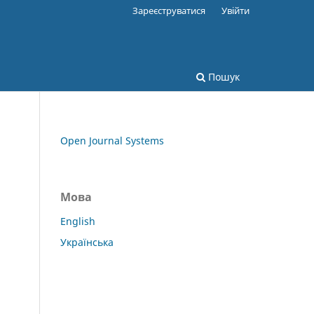
Зареєструватися
Увійти
Пошук
Open Journal Systems
Мова
English
Українська