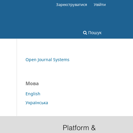
Зареєструватися
Увійти
Пошук
Open Journal Systems
Мова
English
Українська