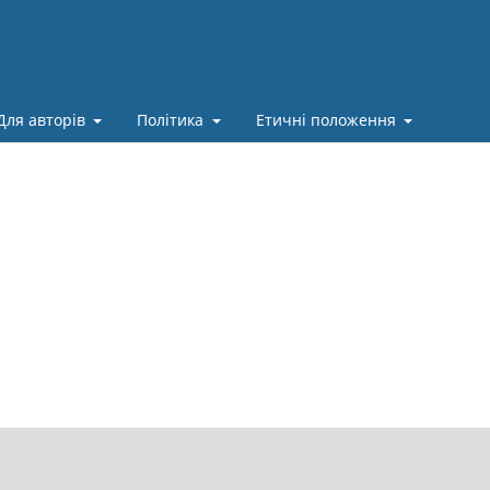
Для авторів
Політика
Етичні положення