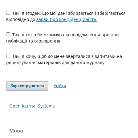
Так, я згоден, що мої дані збираються і зберігаються
відповідно до
заяви про конфіденційність
.
Так, я хотів би отримувати повідомлення про нові
публікації та оголошення.
Так, я хочу, щоб до мене зверталися з запитами на
рецензування матеріалів для даного журналу.
Увійти
Зареєструватися
Open Journal Systems
Мова