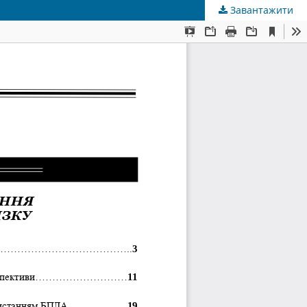
Завантажити