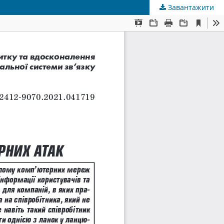
Завантажити