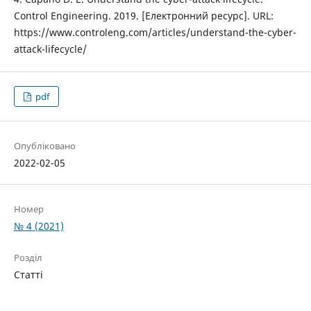
Control Engineering. 2019. [Електронний ресурс]. URL:
https://www.controleng.com/articles/understand-the-cyber-
attack-lifecycle/
pdf
Опубліковано
2022-02-05
Номер
№ 4 (2021)
Розділ
Статті