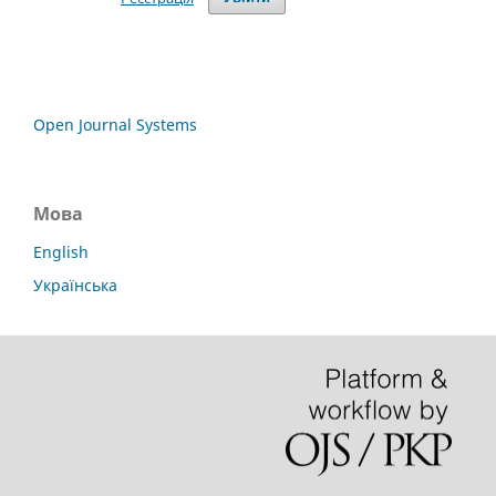
Open Journal Systems
Мова
English
Українська