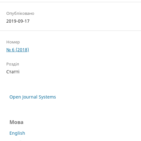
Опубліковано
2019-09-17
Номер
№ 6 (2018)
Розділ
Статті
Open Journal Systems
Мова
English