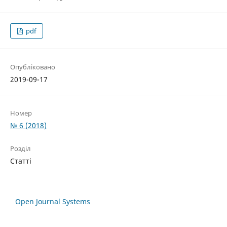
pdf
Опубліковано
2019-09-17
Номер
№ 6 (2018)
Розділ
Статті
Open Journal Systems