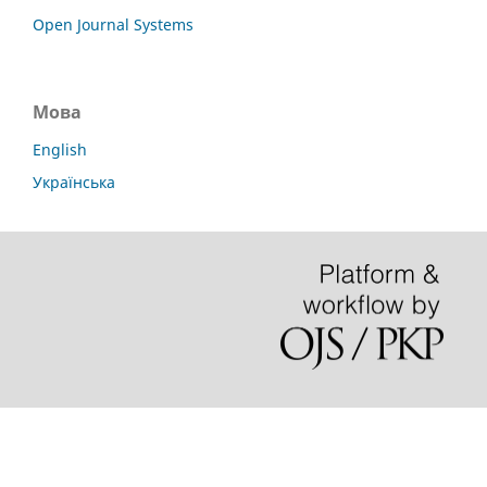
Open Journal Systems
Мова
English
Українська