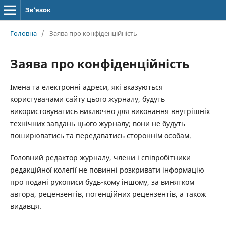
Зв’язок
Головна
/
Заява про конфіденційність
Заява про конфіденційність
Імена та електронні адреси, які вказуються
користувачами сайту цього журналу, будуть
використовуватись виключно для виконання внутрішніх
технічних завдань цього журналу; вони не будуть
поширюватись та передаватись стороннім особам.
Головний редактор журналу, члени і співробітники
редакційної колегії не повинні розкривати інформацію
про подані рукописи будь-кому іншому, за винятком
автора, рецензентів, потенційних рецензентів, а також
видавця.