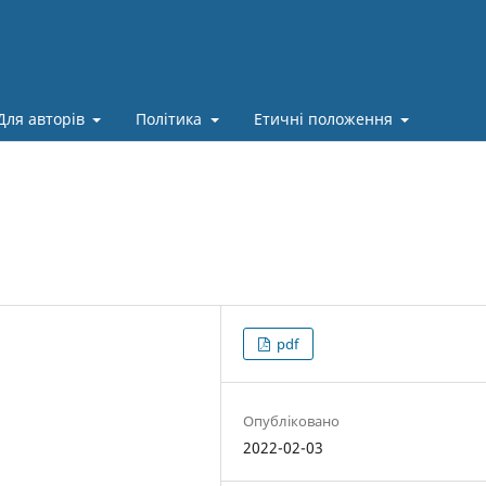
Для авторів
Політика
Етичні положення
pdf
Опубліковано
2022-02-03