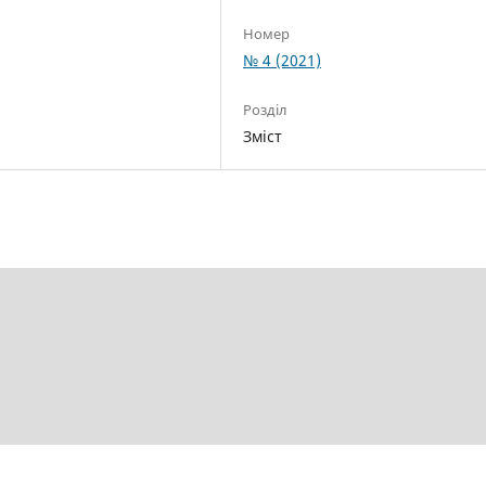
Номер
№ 4 (2021)
Розділ
Зміст