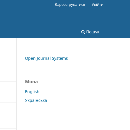
Зареєструватися
Увійти
Пошук
Open Journal Systems
Мова
English
Українська