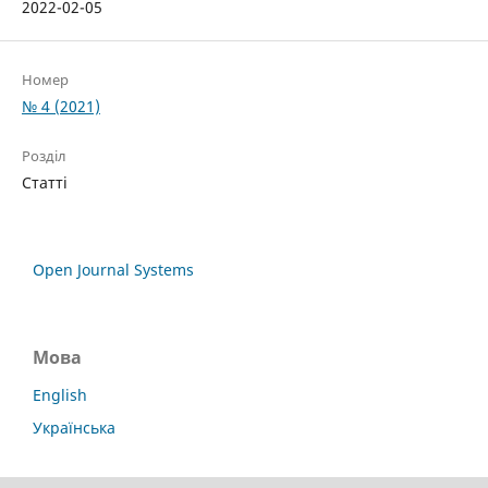
2022-02-05
Номер
№ 4 (2021)
Розділ
Статті
Open Journal Systems
Мова
English
Українська