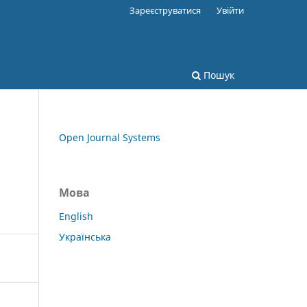
Зареєструватися
Увійти
Пошук
Open Journal Systems
Мова
English
Українська