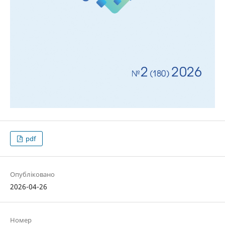
pdf
Опубліковано
2026-04-26
Номер