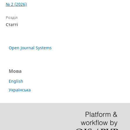
№ 2 (2026)
Розділ
Статті
Open Journal Systems
Мова
English
Українська