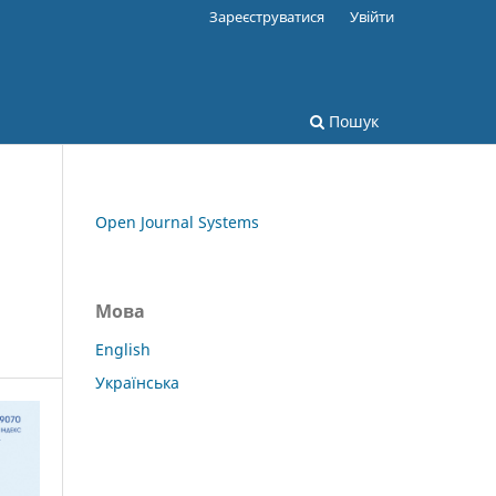
Зареєструватися
Увійти
Пошук
Open Journal Systems
Мова
English
Українська