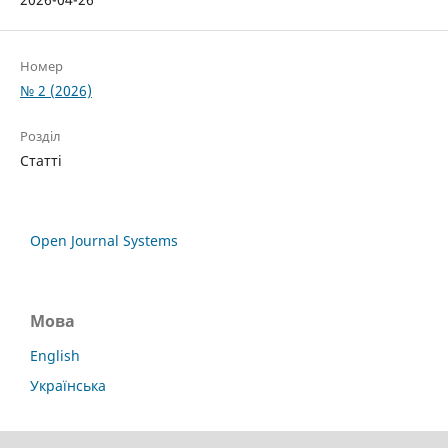
Номер
№ 2 (2026)
Розділ
Статті
Open Journal Systems
Мова
English
Українська