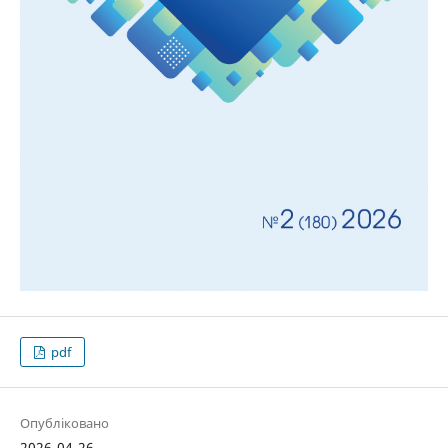
pdf
Опубліковано
2026-04-26