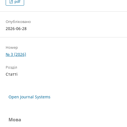
pdf
Опубліковано
2026-06-28
Номер
№ 3 (2026)
Розділ
Статті
Open Journal Systems
Мова