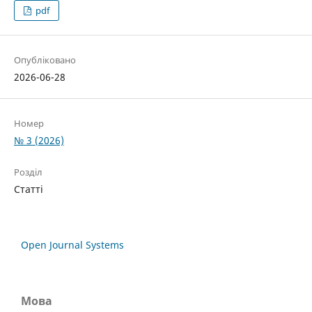
pdf
Опубліковано
2026-06-28
Номер
№ 3 (2026)
Розділ
Статті
Open Journal Systems
Мова