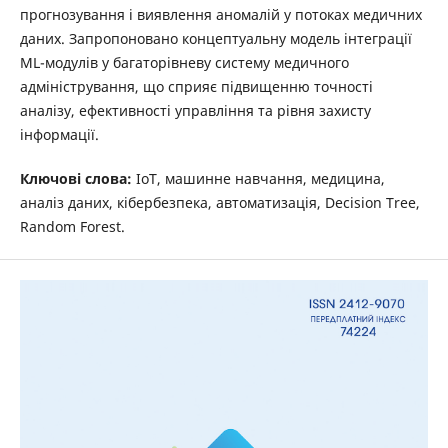
прогнозування і виявлення аномалій у потоках медичних
даних. Запропоновано концептуальну модель інтеграції
ML-модулів у багаторівневу систему медичного
адміністрування, що сприяє підвищенню точності
аналізу, ефективності управління та рівня захисту
інформації.
Ключові слова:
IoT, машинне навчання, медицина,
аналіз даних, кібербезпека, автоматизація, Decision Tree,
Random Forest.