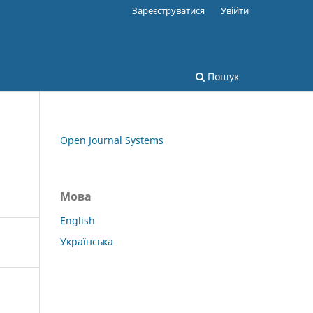
Зареєструватися
Увійти
Пошук
Open Journal Systems
Мова
English
Українська