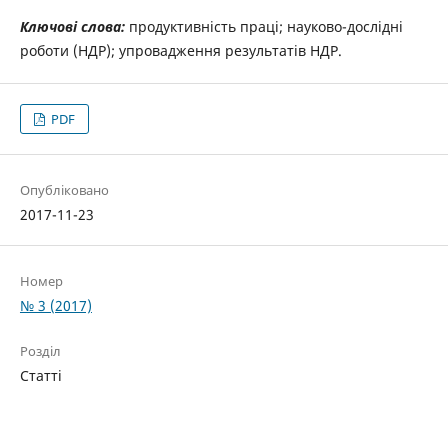
Ключові слова:
продуктивність праці; науково-дослідні
роботи (НДР); упровадження результатів НДР.
PDF
Опубліковано
2017-11-23
Номер
№ 3 (2017)
Розділ
Статті