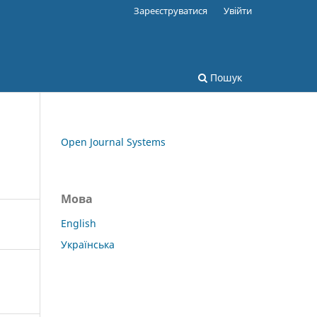
Зареєструватися
Увійти
Пошук
Open Journal Systems
Мова
English
Українська