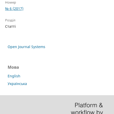
Номер
№ 6 (2017)
Розділ
Статті
Open Journal Systems
Мова
English
Українська