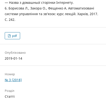
— Назва з домашньої сторінки Інтернету.
6. Борисова Л., Закора О., Фещенко А. Автоматизовані
системи управління та зв’язок: курс лекцій. Харків, 2017.
С. 242.
pdf
Опубліковано
2019-01-14
Номер
№ 3 (2018)
Розділ
Статті