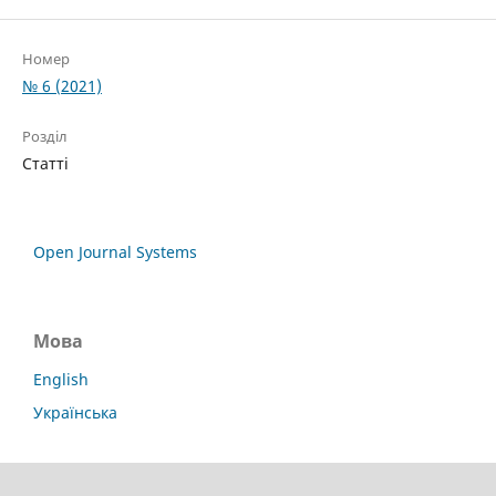
Номер
№ 6 (2021)
Розділ
Статті
Open Journal Systems
Мова
English
Українська