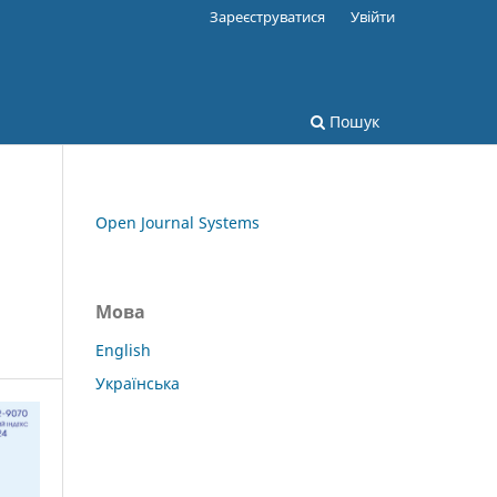
Зареєструватися
Увійти
Пошук
Open Journal Systems
Мова
English
Українська