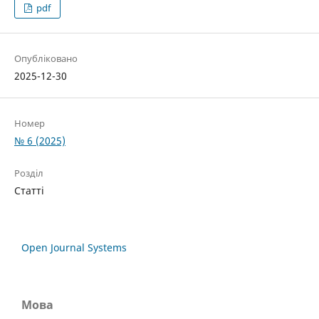
pdf
Опубліковано
2025-12-30
Номер
№ 6 (2025)
Розділ
Статті
Open Journal Systems
Мова