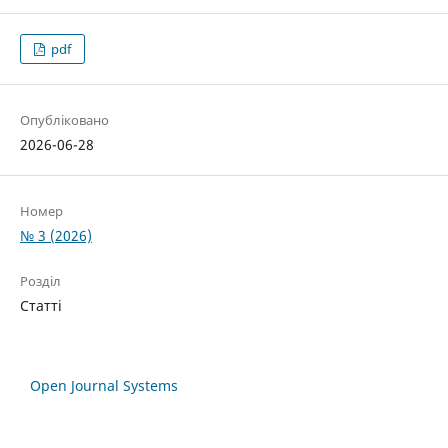
pdf
Опубліковано
2026-06-28
Номер
№ 3 (2026)
Розділ
Статті
Open Journal Systems